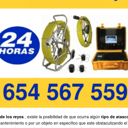
de los reyes
, existe la posibilidad de que ocurra algún
tipo de atasc
antenimiento o por un objeto en específico que este obstaculizando el pa