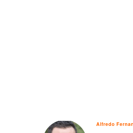
Alfredo Ferna