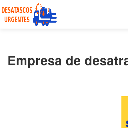
Empresa de desatra