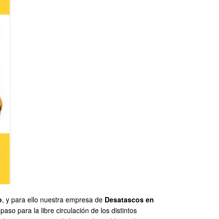
o
, y para ello nuestra empresa de
Desatascos en
so para la libre circulación de los distintos