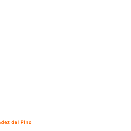
ndez del Pino