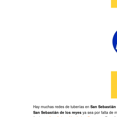
Hay muchas redes de tuberías en
San Sebastián 
San Sebastián de los reyes
ya sea por falta de m