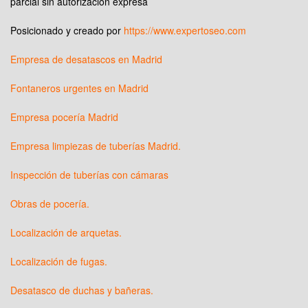
parcial sin autorización expresa
Posicionado y creado por
https://www.expertoseo.com
Empresa de desatascos en Madrid
Fontaneros urgentes en Madrid
Empresa pocería Madrid
Empresa limpiezas de tuberías Madrid.
Inspección de tuberías con cámaras
Obras de pocería.
Localización de arquetas.
Localización de fugas.
Desatasco de duchas y bañeras.