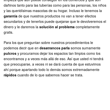
dañinos tanto para las tuberías como para las personas, los niños
y las queridísimas mascotas de su hogar. Incluso le tenemos la
garantía
de que nuestros productos no van a tener efectos
secundarios y de tenerlos puede quejarse que le devolveremos el
dinero y le daremos la
solución al problema
completamente
gratis.
Para los que preguntan sobre nuestros procedimientos le
podemos decir que en
desatrancos parla
somos sumamente
pulcros
y procuramos dejar los espacios tan limpios como los
encontramos y a veces más allá de eso. Así que usted ni tendrá
que preocuparse, a veces ni se dará cuenta de que estuvimos
ahí porque apartando todo lo demás somos extremadamente
rápidos
cuando de lo que sabemos hacer se trata.