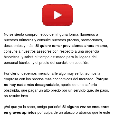
No se sienta comprometido de ninguna forma, llámenos a
nuestros números y consulte nuestros precios, promociones,
descuentos y más.
Si quiere tomar previsiones ahora mismo
,
consulte a nuestros asesores con respecto a una urgencia
hipotética, y sabrá el tiempo estimado para la llegada del
personal técnico, y el precio del servicio en cuestión.
Por cierto, debemos mencionarle algo muy serio: ¡somos la
empresa con los precios más económicos del mercado!
Porque
no hay nada más desagradable
, aparte de una cañería
obstruida, que pagar un alto precio por un servicio que, de paso,
no resulte bien.
¡Así que ya lo sabe, amigo parleño!
Si alguna vez se encuentra
en graves aprietos
por culpa de un atasco o atranco que le esté