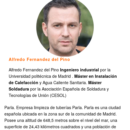
Alfredo Fernandez del Pino
Alfredo Fernandez del Pino
Ingeniero industrial
por la
Universidad politécnica de Madrid .
Máster en Instalación
de Calefacción
y Agua Caliente Sanitaria.
Máster
Soldadura
por la Asociación Española de Soldadura y
Tecnologías de Unión (CESOL)
Parla. Empresa limpieza de tuberías Parla. Parla es una ciudad
española ubicada en la zona sur de la comunidad de Madrid.
Posee una altitud de 648,5 metros sobre el nivel del mar, una
superficie de 24,43 kilómetros cuadrados y una población de