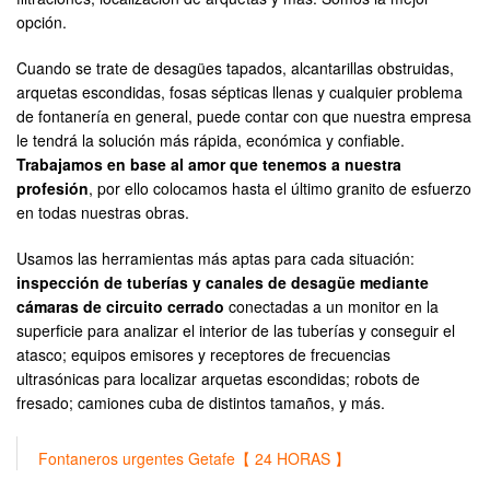
opción.
Cuando se trate de desagües tapados, alcantarillas obstruidas,
arquetas escondidas, fosas sépticas llenas y cualquier problema
de fontanería en general, puede contar con que nuestra empresa
le tendrá la solución más rápida, económica y confiable.
Trabajamos en base al amor que tenemos a nuestra
profesión
, por ello colocamos hasta el último granito de esfuerzo
en todas nuestras obras.
Usamos las herramientas más aptas para cada situación:
inspección de tuberías y canales de desagüe mediante
cámaras de circuito cerrado
conectadas a un monitor en la
superficie para analizar el interior de las tuberías y conseguir el
atasco; equipos emisores y receptores de frecuencias
ultrasónicas para localizar arquetas escondidas; robots de
fresado; camiones cuba de distintos tamaños, y más.
Fontaneros urgentes Getafe【 24 HORAS 】