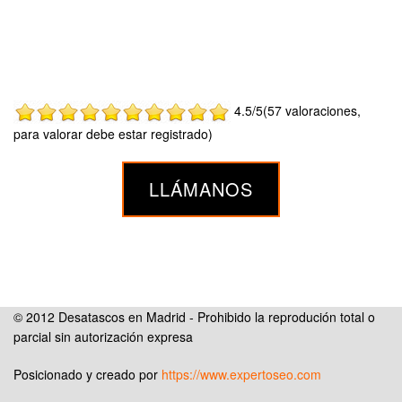
4.5/5(57 valoraciones,
para valorar debe estar registrado)
LLÁMANOS
© 2012 Desatascos en Madrid - Prohibido la reprodución total o
parcial sin autorización expresa
Posicionado y creado por
https://www.expertoseo.com