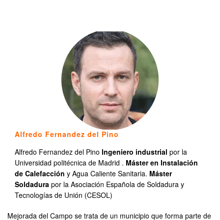
Alfredo Fernandez del Pino
Alfredo Fernandez del Pino
Ingeniero industrial
por la
Universidad politécnica de Madrid .
Máster en Instalación
de Calefacción
y Agua Caliente Sanitaria.
Máster
Soldadura
por la Asociación Española de Soldadura y
Tecnologías de Unión (CESOL)
Mejorada del Campo se trata de un municipio que forma parte de