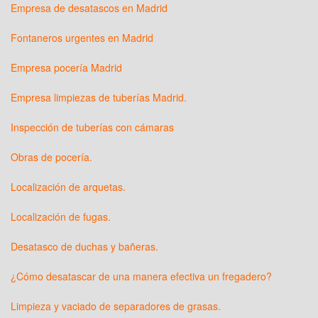
Empresa de desatascos en Madrid
Fontaneros urgentes en Madrid
Empresa pocería Madrid
Empresa limpiezas de tuberías Madrid.
Inspección de tuberías con cámaras
Obras de pocería.
Localización de arquetas.
Localización de fugas.
Desatasco de duchas y bañeras.
¿Cómo desatascar de una manera efectiva un fregadero?
Limpieza y vaciado de separadores de grasas.