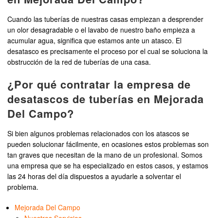
Cuando las tuberías de nuestras casas empiezan a desprender
un olor desagradable o el lavabo de nuestro baño empieza a
acumular agua, significa que estamos ante un atasco. El
desatasco es precisamente el proceso por el cual se soluciona la
obstrucción de la red de tuberías de una casa.
¿Por qué contratar la empresa de
desatascos de tuberías en Mejorada
Del Campo?
Si bien algunos problemas relacionados con los atascos se
pueden solucionar fácilmente, en ocasiones estos problemas son
tan graves que necesitan de la mano de un profesional. Somos
una empresa que se ha especializado en estos casos, y estamos
las 24 horas del día dispuestos a ayudarle a solventar el
problema.
Mejorada Del Campo
Nuestros Servicios