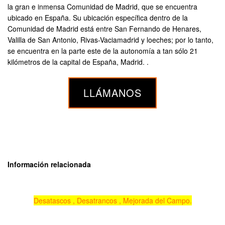
la gran e inmensa Comunidad de Madrid, que se encuentra
ubicado en España. Su ubicación específica dentro de la
Comunidad de Madrid está entre San Fernando de Henares,
Valilla de San Antonio, Rivas-Vaciamadrid y loeches; por lo tanto,
se encuentra en la parte este de la autonomía a tan sólo 21
kilómetros de la capital de España, Madrid. .
LLÁMANOS
Información relacionada
Desatascos , Desatrancos , Mejorada del Campo.