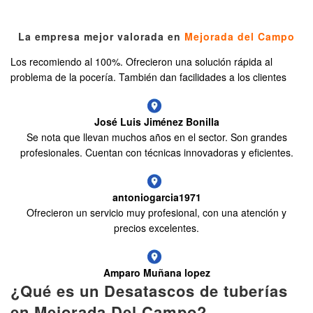
La empresa mejor valorada en
Mejorada del Campo
Los recomiendo al 100%. Ofrecieron una solución rápida al
problema de la pocería. También dan facilidades a los clientes
José Luis Jiménez Bonilla
Se nota que llevan muchos años en el sector. Son grandes
profesionales. Cuentan con técnicas innovadoras y eficientes.
antoniogarcia1971
Ofrecieron un servicio muy profesional, con una atención y
precios excelentes.
Amparo Muñana lopez
¿Qué es un Desatascos de tuberías
en Mejorada Del Campo?