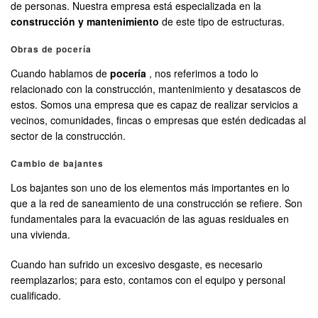
de personas. Nuestra empresa está especializada en la
construcción y mantenimiento
de este tipo de estructuras.
Obras de pocería
Cuando hablamos de
pocería
, nos referimos a todo lo
relacionado con la construcción, mantenimiento y desatascos de
estos. Somos una empresa que es capaz de realizar servicios a
vecinos, comunidades, fincas o empresas que estén dedicadas al
sector de la construcción.
Cambio de bajantes
Los bajantes son uno de los elementos más importantes en lo
que a la red de saneamiento de una construcción se refiere. Son
fundamentales para la evacuación de las aguas residuales en
una vivienda.
Cuando han sufrido un excesivo desgaste, es necesario
reemplazarlos; para esto, contamos con el equipo y personal
cualificado.