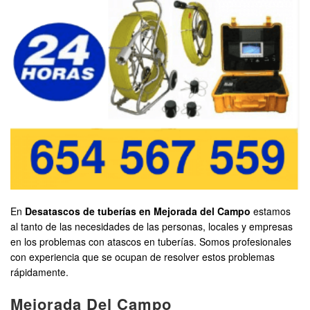
En
Desatascos de tuberías en Mejorada del Campo
estamos
al tanto de las necesidades de las personas, locales y empresas
en los problemas con atascos en tuberías. Somos profesionales
con experiencia que se ocupan de resolver estos problemas
rápidamente.
Mejorada Del Campo