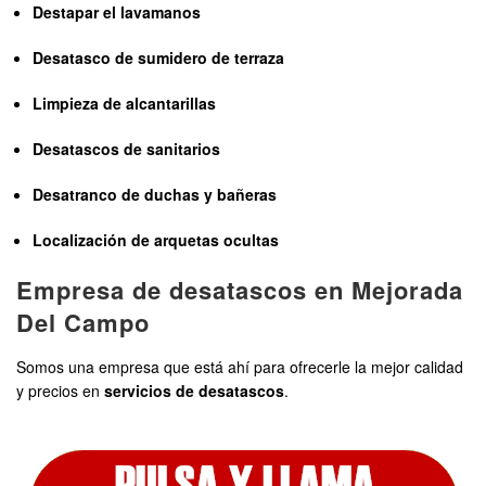
Destapar el lavamanos
Desatasco de sumidero de terraza
Limpieza de alcantarillas
Desatascos de sanitarios
Desatranco de duchas y bañeras
Localización de arquetas ocultas
Empresa de desatascos en Mejorada
Del Campo
Somos una empresa que está ahí para ofrecerle la mejor calidad
y precios en
servicios de desatascos
.