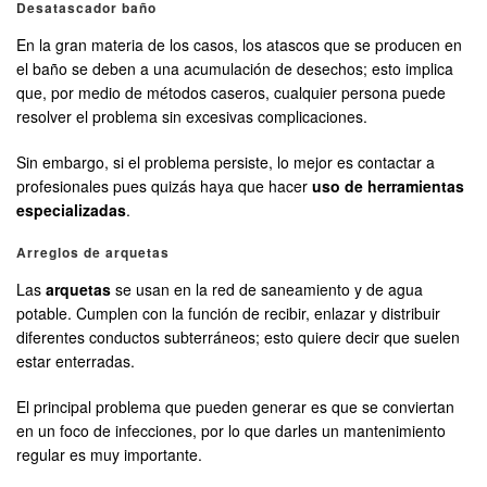
Desatascador baño
En la gran materia de los casos, los atascos que se producen en
el baño se deben a una acumulación de desechos; esto implica
que, por medio de métodos caseros, cualquier persona puede
resolver el problema sin excesivas complicaciones.
Sin embargo, si el problema persiste, lo mejor es contactar a
profesionales pues quizás haya que hacer
uso de herramientas
especializadas
.
Arreglos de arquetas
Las
arquetas
se usan en la red de saneamiento y de agua
potable. Cumplen con la función de recibir, enlazar y distribuir
diferentes conductos subterráneos; esto quiere decir que suelen
estar enterradas.
El principal problema que pueden generar es que se conviertan
en un foco de infecciones, por lo que darles un mantenimiento
regular es muy importante.