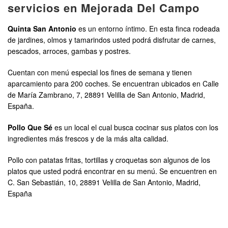
servicios en Mejorada Del Campo
Quinta San Antonio
es un entorno íntimo. En esta finca rodeada
de jardines, olmos y tamarindos usted podrá disfrutar de carnes,
pescados, arroces, gambas y postres.
Cuentan con menú especial los fines de semana y tienen
aparcamiento para 200 coches. Se encuentran ubicados en Calle
de María Zambrano, 7, 28891 Velilla de San Antonio, Madrid,
España.
Pollo Que Sé
es un local el cual busca cocinar sus platos con los
ingredientes más frescos y de la más alta calidad.
Pollo con patatas fritas, tortillas y croquetas son algunos de los
platos que usted podrá encontrar en su menú. Se encuentren en
C. San Sebastián, 10, 28891 Velilla de San Antonio, Madrid,
España