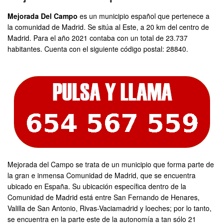
Mejorada Del Campo
es un municipio español que pertenece a
la comunidad de Madrid. Se sitúa al Este, a 20 km del centro de
Madrid. Para el año 2021 contaba con un total de 23.737
habitantes. Cuenta con el siguiente código postal: 28840.
Mejorada del Campo se trata de un municipio que forma parte de
la gran e inmensa Comunidad de Madrid, que se encuentra
ubicado en España. Su ubicación específica dentro de la
Comunidad de Madrid está entre San Fernando de Henares,
Valilla de San Antonio, Rivas-Vaciamadrid y loeches; por lo tanto,
se encuentra en la parte este de la autonomía a tan sólo 21