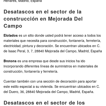
Henares, Madrid, España
Desatascos en el sector de la
construcción en Mejorada Del
Campo
Elolados
es un sitio donde usted podrá tener acceso a todos los
materiales que necesita para construcción, fontanería, ferretería,
electricidad, pintura y decoración. Se encuentran ubicados en C.
de Isaac Peral, 3, 7, 28840 Mejorada del Campo, Madrid, España
Brotons
es una empresa que desde sus inicios ha ido
incorporando diferentes líneas de suministros en materiales de
construcción, fontanería y ferretería.
Cuentan también con una sección de decoración para aportar
este estilo especial a su vivienda. Se encuentran ubicados en C.
del Duero, 36, 28840 Mejorada del Campo, Madrid, España.
Desatascos en el sector de los