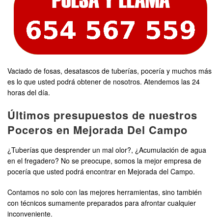
Vaciado de fosas, desatascos de tuberías, pocería y muchos más
es lo que usted podrá obtener de nosotros. Atendemos las 24
horas del día.
Últimos presupuestos de nuestros
Poceros en Mejorada Del Campo
¿Tuberías que desprender un mal olor?, ¿Acumulación de agua
en el fregadero? No se preocupe, somos la mejor empresa de
pocería que usted podrá encontrar en Mejorada del Campo.
Contamos no solo con las mejores herramientas, sino también
con técnicos sumamente preparados para afrontar cualquier
inconveniente.