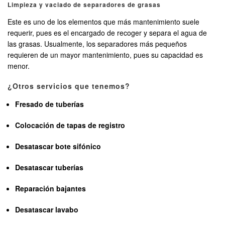
Limpieza y vaciado de separadores de grasas
Este es uno de los elementos que más mantenimiento suele
requerir, pues es el encargado de recoger y separa el agua de
las grasas. Usualmente, los separadores más pequeños
requieren de un mayor mantenimiento, pues su capacidad es
menor.
¿Otros servicios que tenemos?
Fresado de tuberías
Colocación de tapas de registro
Desatascar bote sifónico
Desatascar tuberías
Reparación bajantes
Desatascar lavabo