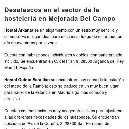
Desatascos en el sector de la
hostelería en Mejorada Del Campo
Hostal Arkanta
es un alojamiento con un estilo muy sencillo y
cómodo. Es el lugar ideal para descansar luego de estar todo un
día de aventuras por la zona.
Cuenta con habitaciones individuales y dobles, con baño privado
incluido. Se encuentran en C. del Pilar, 9, 28500 Arganda del Rey,
Madrid, España.
Hostal Quinta Santillán
se encuentran muy cerca de la estación
del metro de la Rambla; esto se traduce en un muy buen lugar
para hacer de la estancia en Madrid algo más cómoda y
atractiva.
Cuentan con habitaciones muy acogedoras, listas para ajustarse
a las diferentes necesidades de los huéspedes. Se encuentran
ubicados en Av. de la Coruña, 3, 28830 San Fernando de