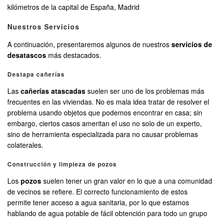
kilómetros de la capital de España, Madrid
Nuestros Servicios
A continuación, presentaremos algunos de nuestros
servicios de
desatascos
más destacados.
Destapa cañerías
Las
cañerías atascadas
suelen ser uno de los problemas más
frecuentes en las viviendas. No es mala idea tratar de resolver el
problema usando objetos que podemos encontrar en casa; sin
embargo, ciertos casos ameritan el uso no solo de un experto,
sino de herramienta especializada para no causar problemas
colaterales.
Construcción y limpieza de pozos
Los
pozos
suelen tener un gran valor en lo que a una comunidad
de vecinos se refiere. El correcto funcionamiento de estos
permite tener acceso a agua sanitaria, por lo que estamos
hablando de agua potable de fácil obtención para todo un grupo