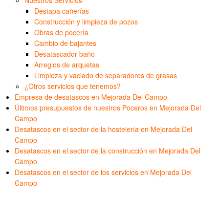
Destapa cañerías
Construcción y limpieza de pozos
Obras de pocería
Cambio de bajantes
Desatascador baño
Arreglos de arquetas
Limpieza y vaciado de separadores de grasas
¿Otros servicios que tenemos?
Empresa de desatascos en Mejorada Del Campo
Últimos presupuestos de nuestros Poceros en Mejorada Del
Campo
Desatascos en el sector de la hostelería en Mejorada Del
Campo
Desatascos en el sector de la construcción en Mejorada Del
Campo
Desatascos en el sector de los servicios en Mejorada Del
Campo