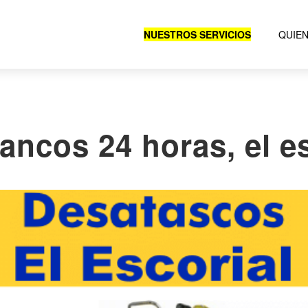
NUESTROS SERVICIOS
QUIE
ancos 24 horas, el es