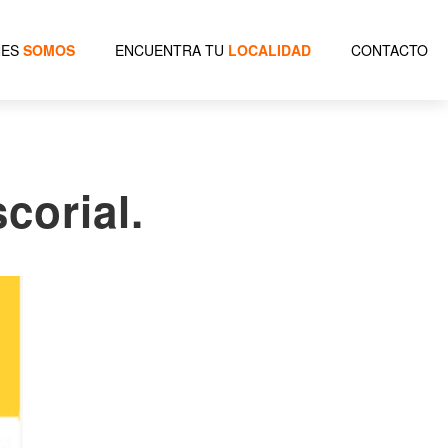
NES
SOMOS
ENCUENTRA TU
LOCALIDAD
CONTACTO
corial.