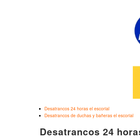
Desatrancos 24 horas el escorial
Desatrancos de duchas y bañeras el escorial
Desatrancos 24 horas