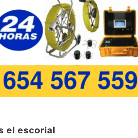
 el escorial