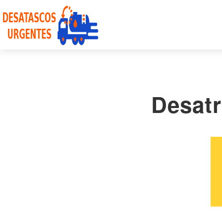
Desatr