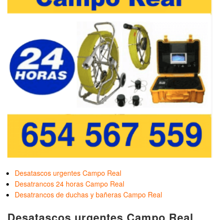
Desatascos urgentes Campo Real
Desatrancos 24 horas Campo Real
Desatrancos de duchas y bañeras Campo Real
Desatascos urgentes Campo Real