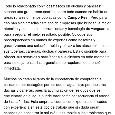
Todo lo relacionado con** desatascos en duchas y bañeras**
supone una gran preocupación, sobre todo cuando se habita en
áreas rurales o menos pobladas como
Campo Real
. Pero para
eso han sido creadas este tipo de empresas que brindan la mejor
atención y cuentan con herramientas y tecnología de vanguardia
para asegurar el mejor resultado posible. Coloque sus
preocupaciones en manos de expertos como nosotros y
garantizamos una solución rápida y eficaz a los atascamientos en
sus tuberías, cañerías, duchas y bañeras. Está disponible para
ofrecer sus servicios y satisfacer a sus clientes en todo momento
para no dejar pasar las urgencias que requieren de atención
inmediata.
Muchos no están al tanto de la importancia de comprobar la
calidad de los desagües por los que el agua fluye por nuestras
duchas y bañeras, pues la acumulación de residuos que se
encuentran en el agua puede traer como consecuencia el atasco
de las cañerías. Esta empresa cuenta con expertos certificados
con experiencia en este tipo de trabajo que sin duda serán
capaces de encontrar la solución más rápida a los problemas que