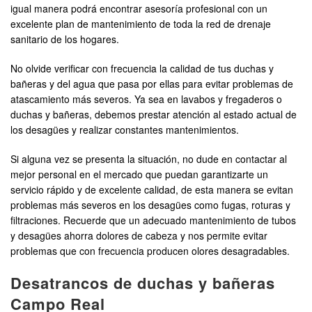
igual manera podrá encontrar asesoría profesional con un
excelente plan de mantenimiento de toda la red de drenaje
sanitario de los hogares.
No olvide verificar con frecuencia la calidad de tus duchas y
bañeras y del agua que pasa por ellas para evitar problemas de
atascamiento más severos. Ya sea en lavabos y fregaderos o
duchas y bañeras, debemos prestar atención al estado actual de
los desagües y realizar constantes mantenimientos.
Si alguna vez se presenta la situación, no dude en contactar al
mejor personal en el mercado que puedan garantizarte un
servicio rápido y de excelente calidad, de esta manera se evitan
problemas más severos en los desagües como fugas, roturas y
filtraciones. Recuerde que un adecuado mantenimiento de tubos
y desagües ahorra dolores de cabeza y nos permite evitar
problemas que con frecuencia producen olores desagradables.
Desatrancos de duchas y bañeras
Campo Real