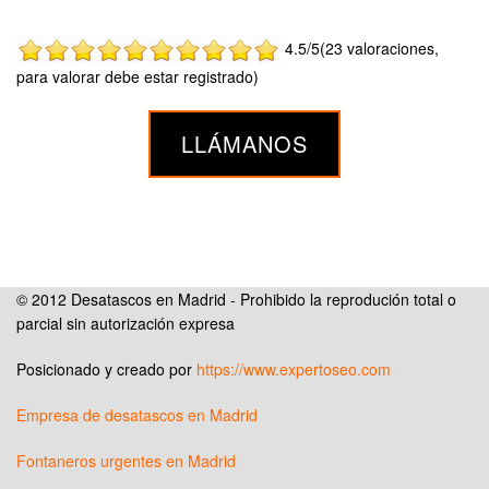
4.5/5(23 valoraciones,
para valorar debe estar registrado)
LLÁMANOS
© 2012 Desatascos en Madrid - Prohibido la reprodución total o
parcial sin autorización expresa
Posicionado y creado por
https://www.expertoseo.com
Empresa de desatascos en Madrid
Fontaneros urgentes en Madrid