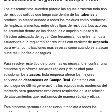
Los atascamientos suceden porque las aguas arrastran todo tipo
de residuos sólidos que luego cae dentro de las
tuberías
y
produce un atasco aunado a todos los residuos como productos
de limpieza, alimentos, entre otros tipos de residuos. Los azolves
se acumulan dentro de los desagües e impiden el paso y la
filtración adecuada del agua. Con frecuencia nos enfrentamos a
situaciones que requieren ser resueltas con carácter de
urgencia
para evitar complicaciones más severas como cuando se atascan
nuestras tuberías o desagües.
Para resolver este tipo de problemas es necesario encontrar una
empresa que ofrezca servicios rápidos y de calidad para
solucionar los
atascos
. Esta empresa ofrece los mejores
servicios de
desatascos en Campo Real
. Contamos con
tecnología de última generación y los equipos más modernos del
mercado para garantizar excelentes resultados en la resolución
de atascamientos que realizamos de manera rápida y eficaz.
Esta empresa garantiza dar solución inmediata a todos los