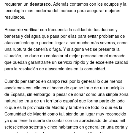
requieran un
desatasco
. Además contamos con los equipos y la
tecnología más moderna del mercado para asegurar mejores
resultados.
Recuerde verificar con frecuencia la calidad de tus duchas y
bañeras y del agua que pasa por ellas para evitar problemas de
atascamiento que pueden llegar a ser mucho más severos, como
una ruptura de cañería o fuga. Y si alguna vez se presenta la
situación, no dude en contactar al mejor personal en el mercado
que puedan garantizarte un servicio rápido y de excelente calidad
para la resolución de atascamientos en tu comunidad.
Cuando pensamos en campo real por lo general lo que menos
asociamos con ello es el hecho de que se trate de un municipio
de España, sin embargo, a pesar de sonar como una simple zona
natural se trata de un territorio español que forma parte de todo
lo que es la provincia de Madrid y también de todo lo que es la
Comunidad de Madrid como tal, siendo un lugar muy reconocido
ya que tiene la suerte de contar con un aproximado de cinco mil
setescientos setenta y cinco habitantes en general en una corta y