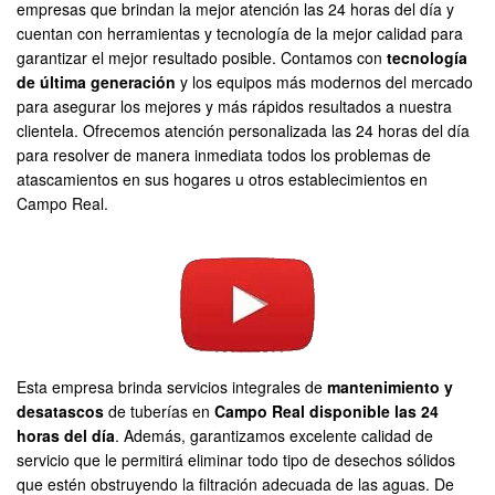
empresas que brindan la mejor atención las 24 horas del día y
cuentan con herramientas y tecnología de la mejor calidad para
garantizar el mejor resultado posible. Contamos con
tecnología
de última generación
y los equipos más modernos del mercado
para asegurar los mejores y más rápidos resultados a nuestra
clientela. Ofrecemos atención personalizada las 24 horas del día
para resolver de manera inmediata todos los problemas de
atascamientos en sus hogares u otros establecimientos en
Campo Real.
Esta empresa brinda servicios integrales de
mantenimiento y
desatascos
de tuberías en
Campo Real disponible las 24
horas del día
. Además, garantizamos excelente calidad de
servicio que le permitirá eliminar todo tipo de desechos sólidos
que estén obstruyendo la filtración adecuada de las aguas. De