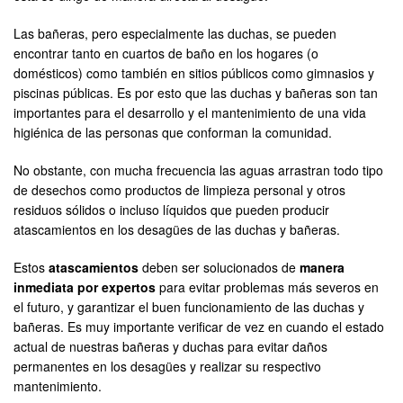
Las bañeras, pero especialmente las duchas, se pueden
encontrar tanto en cuartos de baño en los hogares (o
domésticos) como también en sitios públicos como gimnasios y
piscinas públicas. Es por esto que las duchas y bañeras son tan
importantes para el desarrollo y el mantenimiento de una vida
higiénica de las personas que conforman la comunidad.
No obstante, con mucha frecuencia las aguas arrastran todo tipo
de desechos como productos de limpieza personal y otros
residuos sólidos o incluso líquidos que pueden producir
atascamientos en los desagües de las duchas y bañeras.
Estos
atascamientos
deben ser solucionados de
manera
inmediata por expertos
para evitar problemas más severos en
el futuro, y garantizar el buen funcionamiento de las duchas y
bañeras. Es muy importante verificar de vez en cuando el estado
actual de nuestras bañeras y duchas para evitar daños
permanentes en los desagües y realizar su respectivo
mantenimiento.