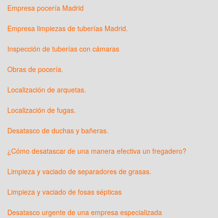
Empresa pocería Madrid
Empresa limpiezas de tuberías Madrid.
Inspección de tuberías con cámaras
Obras de pocería.
Localización de arquetas.
Localización de fugas.
Desatasco de duchas y bañeras.
¿Cómo desatascar de una manera efectiva un fregadero?
Limpieza y vaciado de separadores de grasas.
Limpieza y vaciado de fosas sépticas
Desatasco urgente de una empresa especializada