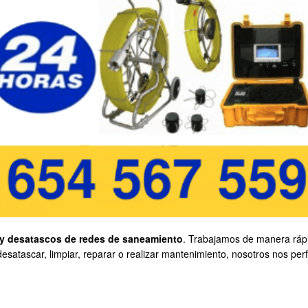
y desatascos de redes de saneamiento
. Trabajamos de manera ráp
desatascar, limpiar, reparar o realizar mantenimiento, nosotros nos pe