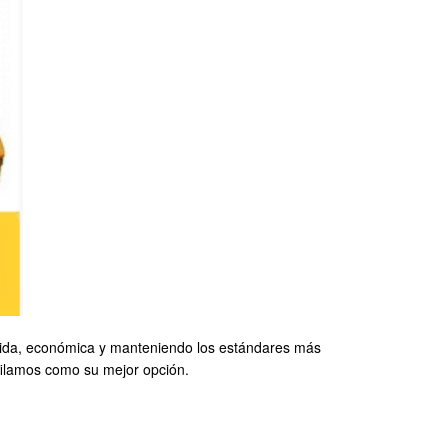
ida, económica y manteniendo los estándares más
rfilamos como su mejor opción.