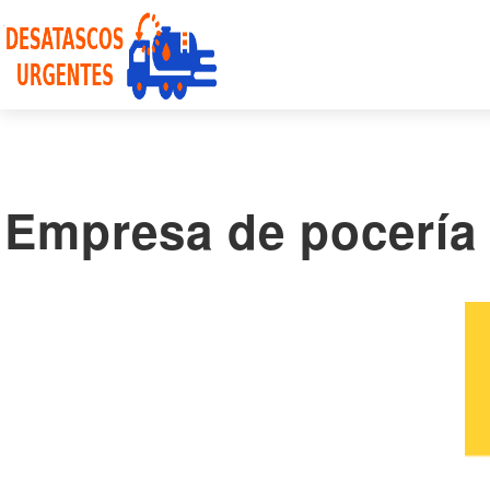
Empresa de pocería 