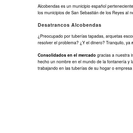
Alcobendas es un municipio español perteneciente 
los municipios de San Sebastián de los Reyes al no
Desatrancos Alcobendas
¿Preocupado por tuberías tapadas, arquetas escon
resolver el problema? ¿Y el dinero? Tranquilo, ya
Consolidados en el mercado
gracias a nuestra i
hecho un nombre en el mundo de la fontanería y 
trabajando en las tuberías de su hogar o empresa 