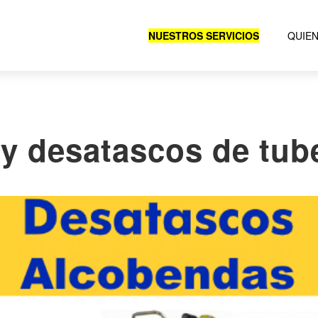
NUESTROS SERVICIOS
QUIE
y desatascos de tub