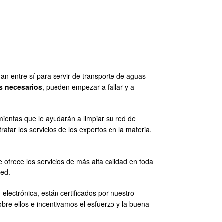
 entre sí para servir de transporte de aguas
s necesarios
, pueden empezar a fallar y a
ientas que le ayudarán a limpiar su red de
tar los servicios de los expertos en la materia.
e ofrece los servicios de más alta calidad en toda
ted.
 electrónica, están certificados por nuestro
bre ellos e incentivamos el esfuerzo y la buena