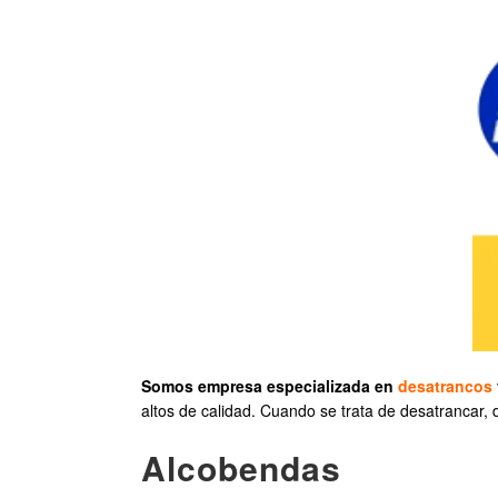
Somos empresa especializada en
desatrancos
altos de calidad. Cuando se trata de desatrancar, 
Alcobendas