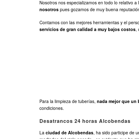
Nosotros nos especializamos en todo lo relativo a
nosotros
pues gozamos de muy buena reputación po
Contamos con las mejores herramientas y el person
servicios de gran calidad a muy bajos costos
,
Para la limpieza de tuberías,
nada mejor que un 
condiciones.
Desatrancos 24 horas Alcobendas
La
ciudad de Alcobendas
, ha sido participe de 