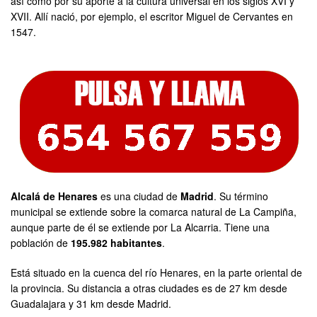
así como por su aporte a la cultura universal en los siglos XVI y
XVII. Allí nació, por ejemplo, el escritor Miguel de Cervantes en
1547.
Alcalá de Henares
es una ciudad de
Madrid
. Su término
municipal se extiende sobre la comarca natural de La Campiña,
aunque parte de él se extiende por La Alcarria. Tiene una
población de
195.982 habitantes
.
Está situado en la cuenca del río Henares, en la parte oriental de
la provincia. Su distancia a otras ciudades es de 27 km desde
Guadalajara y 31 km desde Madrid.