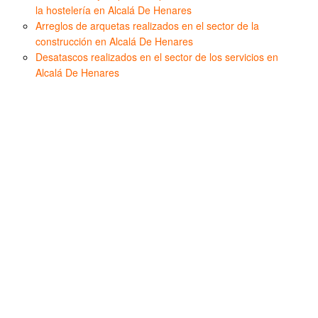
la hostelería en Alcalá De Henares
Arreglos de arquetas realizados en el sector de la
construcción en Alcalá De Henares
Desatascos realizados en el sector de los servicios en
Alcalá De Henares