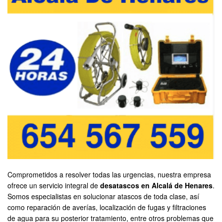
Comprometidos a resolver todas las urgencias, nuestra empresa
ofrece un servicio integral de
desatascos en Alcalá de Henares
.
Somos especialistas en solucionar atascos de toda clase, así
como reparación de averías, localización de fugas y filtraciones
de agua para su posterior tratamiento, entre otros problemas que