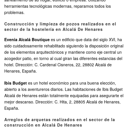
herramientas tecnológicas modernas, reparamos todos los
problemas.
Construcción y limpieza de pozos realizados en el
sector de la hostelería en Alcalá De Henares
Evenia Alcalá Boutique
es un edificio que data del siglo XVI, ha
sido cuidadosamente rehabilitado siguiendo la disposición original
de los elementos arquitectónicos y mantiene como eje central un
acogedor patio, en torno al cual giran las diferentes estancias del
hotel. Dirección: C. Cardenal Cisneros, 22, 28802 Alcalá de
Henares, España.
Ibis Budget
es un hotel económico para una buena elección,
abierto a los aventureros diarios. Las habitaciones de Ibis Budget
Alcalá de Henares están totalmente equipadas para asegurarte el
mejor descanso. Dirección: C. Hita, 2, 28805 Alcalá de Henares,
España.
Arreglos de arquetas realizados en el sector de la
construcción en Alcalá De Henares