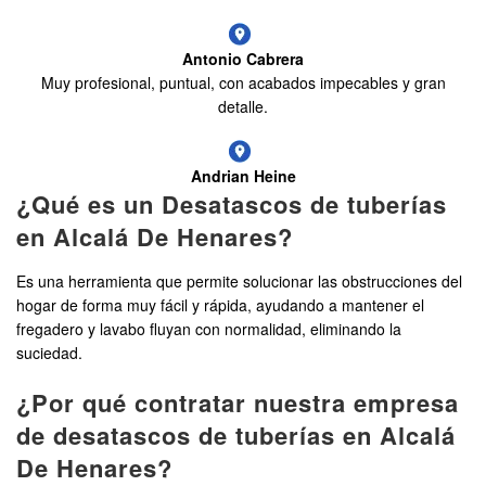
Antonio Cabrera
Muy profesional, puntual, con acabados impecables y gran
detalle.
Andrian Heine
¿Qué es un Desatascos de tuberías
en Alcalá De Henares?
Es una herramienta que permite solucionar las obstrucciones del
hogar de forma muy fácil y rápida, ayudando a mantener el
fregadero y lavabo fluyan con normalidad, eliminando la
suciedad.
¿Por qué contratar nuestra empresa
de desatascos de tuberías en Alcalá
De Henares?