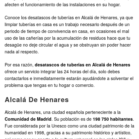
afecten el funcionamiento de las instalaciones en su hogar.
Conoce los desatascos de tuberías en Alcalá de Henares, ya que
limpiar tuberías en casa es un trabajo necesario después de un
periodo de tiempo de convivencia en casa, en ocasiones el mal
uso de las cañerías por la acumulación de residuos hace que tu
desagüe no deje circular el agua y se obstruyan sin poder hacer
nada al respecto.
Por esa razón,
desatascos de tuberías en Alcalá de Henares
ofrece un servicio integrar las 24 horas del día, solo debes
contactarlos e inmediatamente estarán ayudándote a solventar el
problema que tengas en tu hogar o comercio.
Alcalá De Henares
Alcalá de Henares, una ciudad española perteneciente a la
Comunidad de Madrid
. Su población es de
198 750 habitantes
.
Fue considerada por la Unesco como una ciudad patrimonio de la
humanidad en 1998, gracias a su patrimonio histórico y artístico,