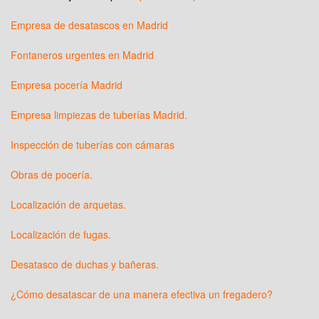
Empresa de desatascos en Madrid
Fontaneros urgentes en Madrid
Empresa pocería Madrid
Empresa limpiezas de tuberías Madrid.
Inspección de tuberías con cámaras
Obras de pocería.
Localización de arquetas.
Localización de fugas.
Desatasco de duchas y bañeras.
¿Cómo desatascar de una manera efectiva un fregadero?