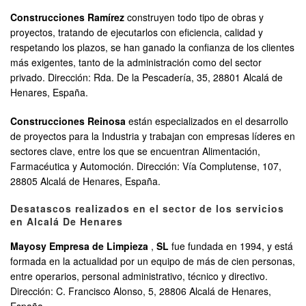
Construcciones Ramírez
construyen todo tipo de obras y
proyectos, tratando de ejecutarlos con eficiencia, calidad y
respetando los plazos, se han ganado la confianza de los clientes
más exigentes, tanto de la administración como del sector
privado. Dirección: Rda. De la Pescadería, 35, 28801 Alcalá de
Henares, España.
Construcciones Reinosa
están especializados en el desarrollo
de proyectos para la Industria y trabajan con empresas líderes en
sectores clave, entre los que se encuentran Alimentación,
Farmacéutica y Automoción. Dirección: Vía Complutense, 107,
28805 Alcalá de Henares, España.
Desatascos realizados en el sector de los servicios
en Alcalá De Henares
Mayosy Empresa de Limpieza
,
SL
fue fundada en 1994, y está
formada en la actualidad por un equipo de más de cien personas,
entre operarios, personal administrativo, técnico y directivo.
Dirección: C. Francisco Alonso, 5, 28806 Alcalá de Henares,
España.