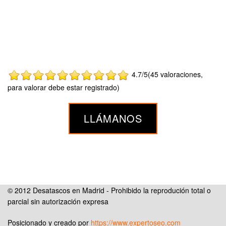
4.7/5(45 valoraciones,
para valorar debe estar registrado)
LLÁMANOS
© 2012 Desatascos en Madrid - Prohibido la reprodución total o
parcial sin autorización expresa
Posicionado y creado por
https://www.expertoseo.com