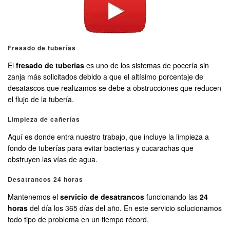
Fresado de tuberías
El
fresado de tuberías
es uno de los sistemas de pocería sin
zanja más solicitados debido a que el altísimo porcentaje de
desatascos que realizamos se debe a obstrucciones que reducen
el flujo de la tubería.
Limpieza de cañerías
Aquí es donde entra nuestro trabajo, que incluye la limpieza a
fondo de tuberías para evitar bacterias y cucarachas que
obstruyen las vías de agua.
Desatrancos 24 horas
Mantenemos el
servicio de desatrancos
funcionando las
24
horas
del día los 365 días del año. En este servicio solucionamos
todo tipo de problema en un tiempo récord.