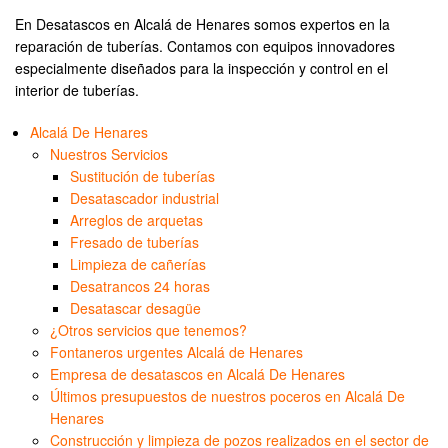
En Desatascos en Alcalá de Henares somos expertos en la
reparación de tuberías. Contamos con equipos innovadores
especialmente diseñados para la inspección y control en el
interior de tuberías.
Alcalá De Henares
Nuestros Servicios
Sustitución de tuberías
Desatascador industrial
Arreglos de arquetas
Fresado de tuberías
Limpieza de cañerías
Desatrancos 24 horas
Desatascar desagüe
¿Otros servicios que tenemos?
Fontaneros urgentes Alcalá de Henares
Empresa de desatascos en Alcalá De Henares
Últimos presupuestos de nuestros poceros en Alcalá De
Henares
Construcción y limpieza de pozos realizados en el sector de