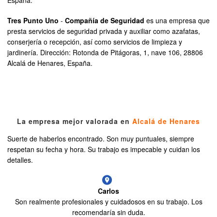
Tres Punto Uno
-
Compañía de Seguridad
es una empresa que
presta servicios de seguridad privada y auxiliar como azafatas,
conserjería o recepción, así como servicios de limpieza y
jardinería. Dirección: Rotonda de Pitágoras, 1, nave 106, 28806
Alcalá de Henares, España.
La empresa mejor valorada en
Alcalá de Henares
Suerte de haberlos encontrado. Son muy puntuales, siempre
respetan su fecha y hora. Su trabajo es impecable y cuidan los
detalles.
Carlos
Son realmente profesionales y cuidadosos en su trabajo. Los
recomendaría sin duda.