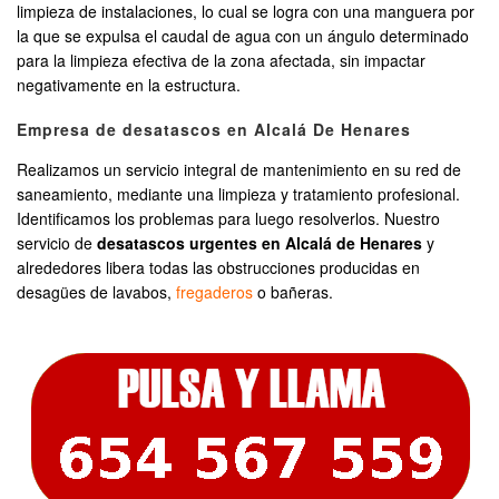
limpieza de instalaciones, lo cual se logra con una manguera por
la que se expulsa el caudal de agua con un ángulo determinado
para la limpieza efectiva de la zona afectada, sin impactar
negativamente en la estructura.
Empresa de desatascos en Alcalá De Henares
Realizamos un servicio integral de mantenimiento en su red de
saneamiento, mediante una limpieza y tratamiento profesional.
Identificamos los problemas para luego resolverlos. Nuestro
servicio de
desatascos urgentes en Alcalá de Henares
y
alrededores libera todas las obstrucciones producidas en
desagües de lavabos,
fregaderos
o bañeras.