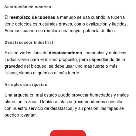
Sustitución de tuberías
El
reemplazo de tuberías
a menudo se usa cuando la tubería
tiene defectos estructurales graves, como ovalización y flacidez.
Además, cuando se requiere una mayor potencia de flujo.
Desatascador industrial
Existen varios tipos de
desatascadores
: manuales y químicos.
Todos sirven para el mismo propósito, pero dependiendo de la
gravedad del bloqueo, se debe usar uno más fuerte o más
liviano, siendo el químico el más fuerte.
Arreglos de arquetas
Una arqueta en mal estado puede provocar humedades y malos
olores en la zona. Debido al atasco (recomendamos consultar
con nuestro servicio de desatascos) y su presión, las tapas se
pueden levantar.