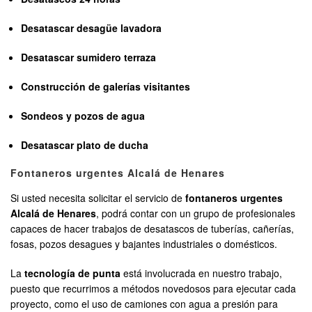
Desatascar desagüe lavadora
Desatascar sumidero terraza
Construcción de galerías visitantes
Sondeos y pozos de agua
Desatascar plato de ducha
Fontaneros urgentes Alcalá de Henares
Si usted necesita solicitar el servicio de
fontaneros urgentes
Alcalá de Henares
, podrá contar con un grupo de profesionales
capaces de hacer trabajos de desatascos de tuberías, cañerías,
fosas, pozos desagues y bajantes industriales o domésticos.
La
tecnología de punta
está involucrada en nuestro trabajo,
puesto que recurrimos a métodos novedosos para ejecutar cada
proyecto, como el uso de camiones con agua a presión para