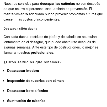
Nuestros servicios para
destapar las cañerías
no son después
de que ocurre el percance, sino también de prevención. El
mantenimiento
adecuado puede prevenir problemas futuros que
causen más costos o inconvenientes.
Destapar sifón ducha
Con cada ducha, residuos de jabón y de cabello se acumulan
lentamente en el desagüe, que puede obstruirse después de
algunas semanas. Ante este tipo de obstrucciones, lo mejor es
llamar a nuestros
profesionales
.
¿Otros servicios que tenemos?
Desatascar inodoro
Inspección de tuberías con cámara
Desatascar bote sifónico
Sustitución de tuberías