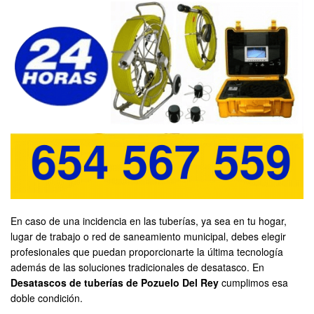
En caso de una incidencia en las tuberías, ya sea en tu hogar,
lugar de trabajo o red de saneamiento municipal, debes elegir
profesionales que puedan proporcionarte la última tecnología
además de las soluciones tradicionales de desatasco. En
Desatascos de tuberías de Pozuelo Del Rey
cumplimos esa
doble condición.