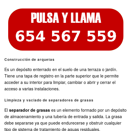
Construcción de arquetas
Es un depósito enterrado en el suelo de una terraza o jardín.
Tiene una tapa de registro en la parte superior que le permite
acceder a su interior para limpiar, cambiar o abrir y cerrar el
acceso a varias instalaciones.
Limpieza y vaciado de separadores de grasas
El
separador de grasas
es un elemento formado por un depósito
de almacenamiento y una tubería de entrada y salida. La grasa
debe separarse ya que puede endurecerse y obstruir cualquier
tipo de sistema de tratamiento de aguas residuales.