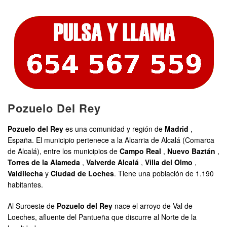
Pozuelo Del Rey
Pozuelo del Rey
es una comunidad y región de
Madrid
,
España. El municipio pertenece a la Alcarria de Alcalá (Comarca
de Alcalá), entre los municipios de
Campo Real
,
Nuevo Baztán
,
Torres de la Alameda
,
Valverde Alcalá
,
Villa del Olmo
,
Valdilecha
y
Ciudad de Loches
. Tiene una población de 1.190
habitantes.
Al Suroeste de
Pozuelo del Rey
nace el arroyo de Val de
Loeches, afluente del Pantueña que discurre al Norte de la