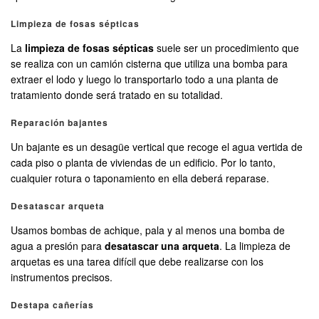
Limpieza de fosas sépticas
La
limpieza de fosas sépticas
suele ser un procedimiento que
se realiza con un camión cisterna que utiliza una bomba para
extraer el lodo y luego lo transportarlo todo a una planta de
tratamiento donde será tratado en su totalidad.
Reparación bajantes
Un bajante es un desagüe vertical que recoge el agua vertida de
cada piso o planta de viviendas de un edificio. Por lo tanto,
cualquier rotura o taponamiento en ella deberá reparase.
Desatascar arqueta
Usamos bombas de achique, pala y al menos una bomba de
agua a presión para
desatascar una arqueta
. La limpieza de
arquetas es una tarea difícil que debe realizarse con los
instrumentos precisos.
Destapa cañerías