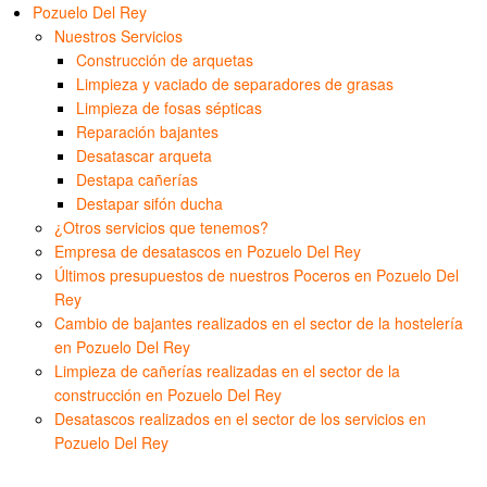
Pozuelo Del Rey
Nuestros Servicios
Construcción de arquetas
Limpieza y vaciado de separadores de grasas
Limpieza de fosas sépticas
Reparación bajantes
Desatascar arqueta
Destapa cañerías
Destapar sifón ducha
¿Otros servicios que tenemos?
Empresa de desatascos en Pozuelo Del Rey
Últimos presupuestos de nuestros Poceros en Pozuelo Del
Rey
Cambio de bajantes realizados en el sector de la hostelería
en Pozuelo Del Rey
Limpieza de cañerías realizadas en el sector de la
construcción en Pozuelo Del Rey
Desatascos realizados en el sector de los servicios en
Pozuelo Del Rey