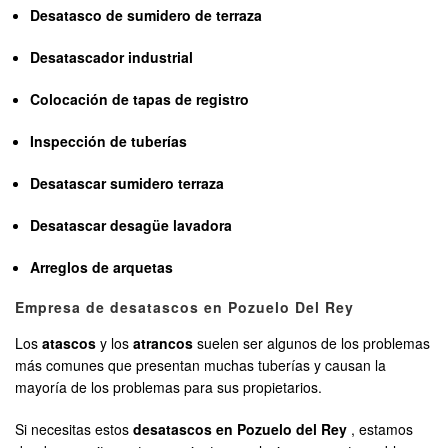
Desatasco de sumidero de terraza
Desatascador industrial
Colocación de tapas de registro
Inspección de tuberías
Desatascar sumidero terraza
Desatascar desagüe lavadora
Arreglos de arquetas
Empresa de desatascos en Pozuelo Del Rey
Los
atascos
y los
atrancos
suelen ser algunos de los problemas
más comunes que presentan muchas tuberías y causan la
mayoría de los problemas para sus propietarios.
Si necesitas estos
desatascos en Pozuelo del Rey
, estamos