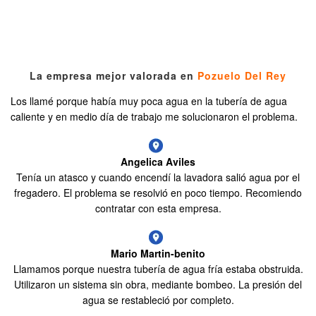
La empresa mejor valorada en
Pozuelo Del Rey
Los llamé porque había muy poca agua en la tubería de agua
caliente y en medio día de trabajo me solucionaron el problema.
Angelica Aviles
Tenía un atasco y cuando encendí la lavadora salió agua por el
fregadero. El problema se resolvió en poco tiempo. Recomiendo
contratar con esta empresa.
Mario Martin-benito
Llamamos porque nuestra tubería de agua fría estaba obstruida.
Utilizaron un sistema sin obra, mediante bombeo. La presión del
agua se restableció por completo.