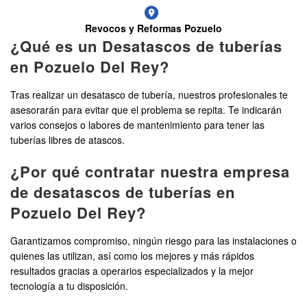
Revocos y Reformas Pozuelo
¿Qué es un Desatascos de tuberías
en Pozuelo Del Rey?
Tras realizar un desatasco de tubería, nuestros profesionales te
asesorarán para evitar que el problema se repita. Te indicarán
varios consejos o labores de mantenimiento para tener las
tuberías libres de atascos.
¿Por qué contratar nuestra empresa
de desatascos de tuberías en
Pozuelo Del Rey?
Garantizamos compromiso, ningún riesgo para las instalaciones o
quienes las utilizan, así como los mejores y más rápidos
resultados gracias a operarios especializados y la mejor
tecnología a tu disposición.