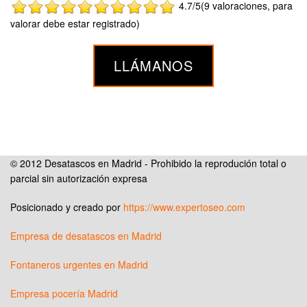
4.7/5(9 valoraciones, para
valorar debe estar registrado)
LLÁMANOS
© 2012 Desatascos en Madrid - Prohibido la reprodución total o
parcial sin autorización expresa
Posicionado y creado por
https://www.expertoseo.com
Empresa de desatascos en Madrid
Fontaneros urgentes en Madrid
Empresa pocería Madrid