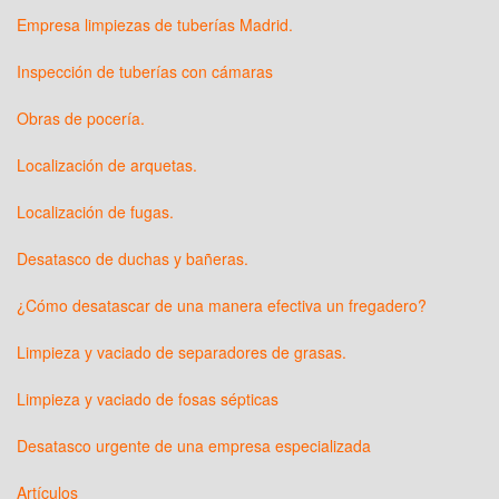
Empresa limpiezas de tuberías Madrid.
Inspección de tuberías con cámaras
Obras de pocería.
Localización de arquetas.
Localización de fugas.
Desatasco de duchas y bañeras.
¿Cómo desatascar de una manera efectiva un fregadero?
Limpieza y vaciado de separadores de grasas.
Limpieza y vaciado de fosas sépticas
Desatasco urgente de una empresa especializada
Artículos